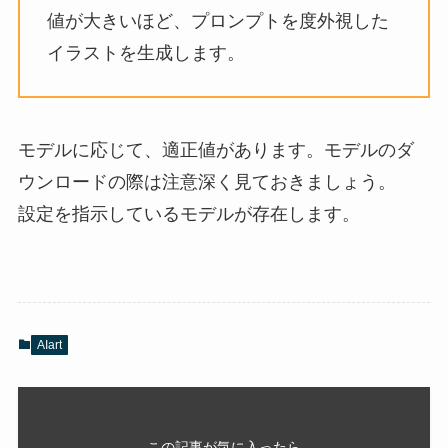
値が大きいほど、プロンプトを度外視した
イラストを生成します。
モデルに応じて、適正値があります。モデルのダ
ウンロードの際は注意深く見ておきましょう。
設定を指示しているモデルが存在します。
AIart
この記事が気に入ったら