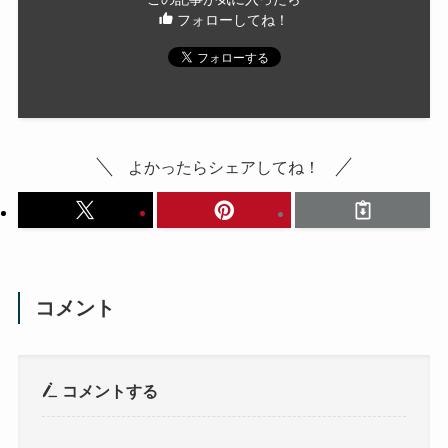
フォローしてね！
よかったらシェアしてね！
コメント
コメントする