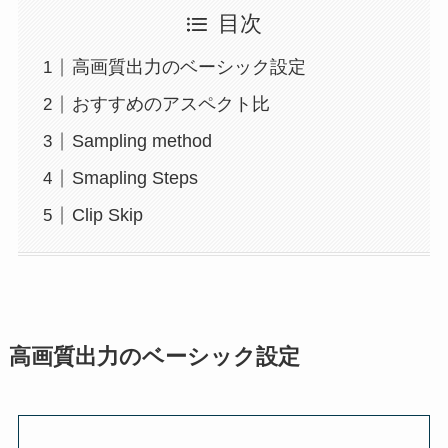
目次
高画質出力のベーシック設定
おすすめのアスペクト比
Sampling method
Smapling Steps
Clip Skip
高画質出力のベーシック設定