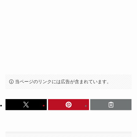
当ページのリンクには広告が含まれています。