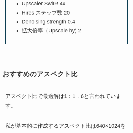
Upscaler SwiIR 4x
Hires ステップ数 20
Denoising strength 0.4
拡大倍率（Upscale by) 2
おすすめのアスペクト比
アスペクト比で最適解は1：1．6と言われていま
す。
私が基本的に作成するアスペクト比は640×1024を