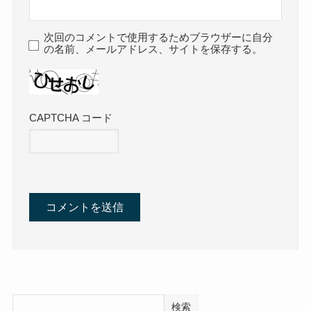
次回のコメントで使用するためブラウザーに自分
の名前、メールアドレス、サイトを保存する。
CAPTCHA コード
検索