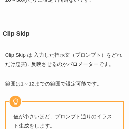
Clip Skip
Clip Skip は 入力した指示文（プロンプト）をどれ
だけ忠実に反映させるのかバロメーターです。
範囲は1～12までの範囲で設定可能です。
値が小さいほど、プロンプト通りのイラス
ト生成をします。