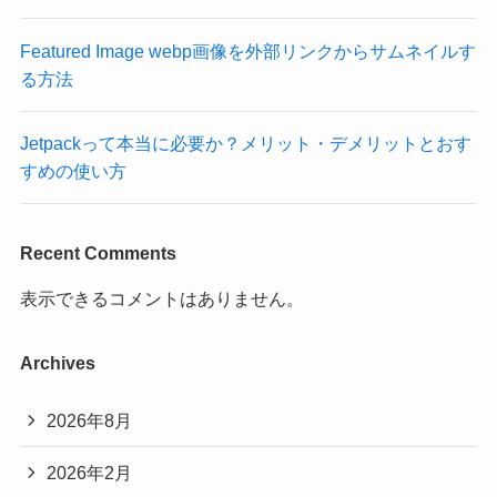
Featured Image webp画像を外部リンクからサムネイルす
る方法
Jetpackって本当に必要か？メリット・デメリットとおす
すめの使い方
Recent Comments
表示できるコメントはありません。
Archives
2026年8月
2026年2月