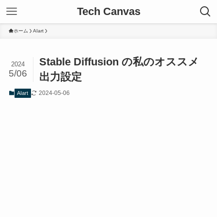
Tech Canvas
ホーム
AIart
Stable Diffusion の私のオススメ
2024
5/06
出力設定
2024-05-06
AIart