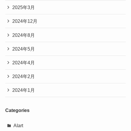
2025年3月
2024年12月
2024年8月
2024年5月
2024年4月
2024年2月
2024年1月
Categories
AIart