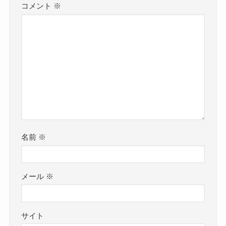
コメント
※
名前
※
メール
※
サイト