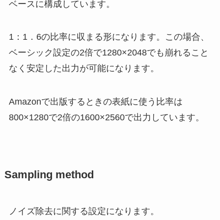
ベースに構成しています。
1：1．6の比率に収まる形になります。この場合、
ベーシック設定の2倍で1280×2048でも崩れること
なく安定した出力が可能になります。
Amazonで出版するときの表紙に使う比率は
800×1280で2倍の1600×2560で出力しています。
Sampling method
ノイズ除去に関する設定になります。