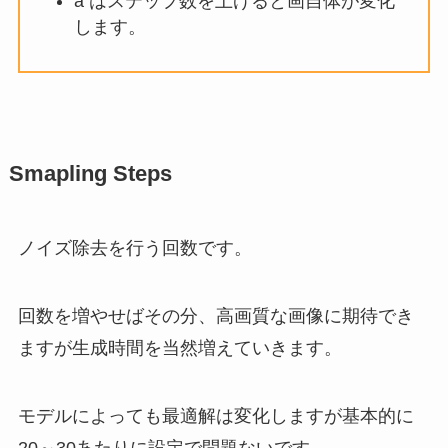
a はステップ数を上げると画自体が変化
します。
Smapling Steps
ノイズ除去を行う回数です。
回数を増やせばその分、高画質な画像に期待でき
ますが生成時間を当然増えていきます。
モデルによっても最適解は変化しますが基本的に
20～30あたりに設定で問題ないです。