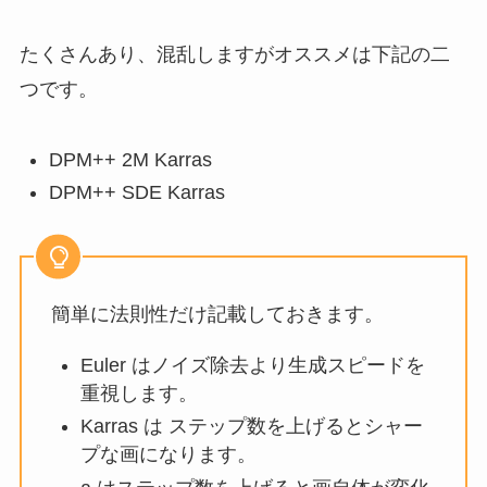
たくさんあり、混乱しますがオススメは下記の二
つです。
DPM++ 2M Karras
DPM++ SDE Karras
簡単に法則性だけ記載しておきます。
Euler はノイズ除去より生成スピードを
重視します。
Karras は ステップ数を上げるとシャー
プな画になります。