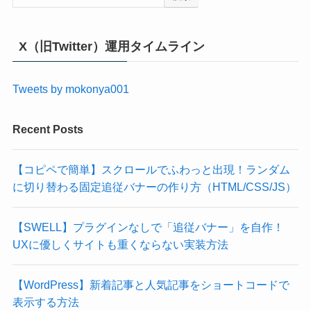
X（旧Twitter）運用タイムライン
Tweets by mokonya001
Recent Posts
【コピペで簡単】スクロールでふわっと出現！ランダム
に切り替わる固定追従バナーの作り方（HTML/CSS/JS）
【SWELL】プラグインなしで「追従バナー」を自作！
UXに優しくサイトも重くならない実装方法
【WordPress】新着記事と人気記事をショートコードで
表示する方法